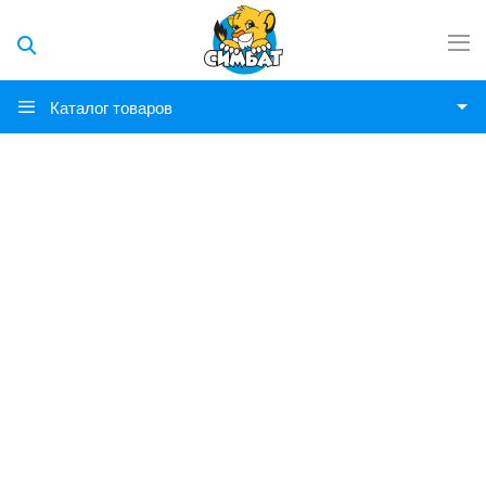
Каталог товаров