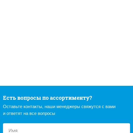
Есть вопросы по ассортименту?
Оставьте контакты, наши менеджеры свяжутся с вами
и ответят на все вопросы