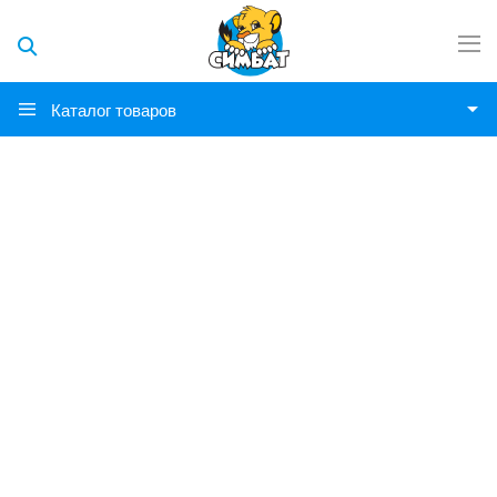
Каталог товаров