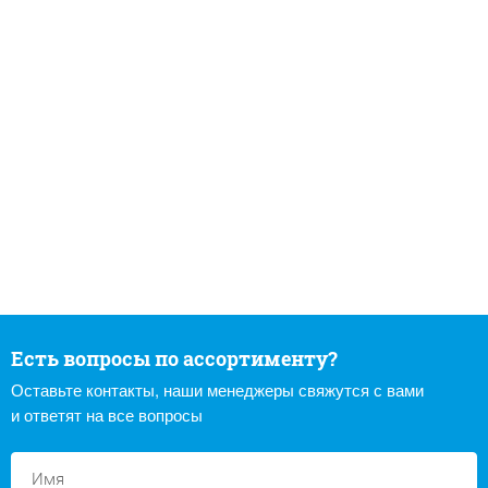
Есть вопросы по ассортименту?
Оставьте контакты, наши менеджеры свяжутся с вами
и ответят на все вопросы