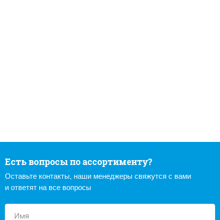
Есть вопросы по ассортименту?
Оставьте контакты, наши менеджеры свяжутся с вами
и ответят на все вопросы