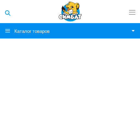
Каталог товаров