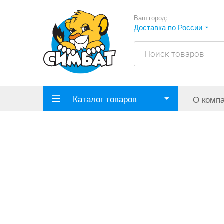
Ваш город:
Доставка по России
Каталог товаров
О комп