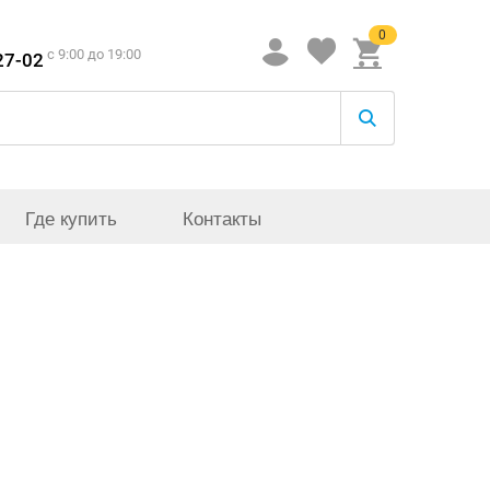
0
c 9:00 до 19:00
27-02
Где купить
Контакты