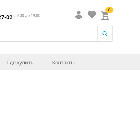
0
c 9:00 до 19:00
27-02
Где купить
Контакты