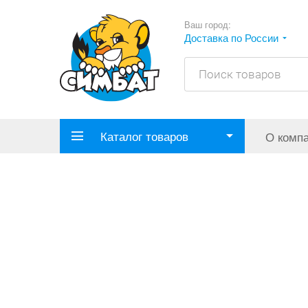
Ваш город:
Доставка по России
Каталог товаров
О комп