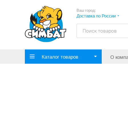
Ваш город:
Доставка по России
Каталог товаров
О комп