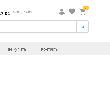
0
c 9:00 до 19:00
27-02
Где купить
Контакты