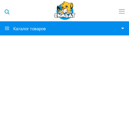
Каталог товаров