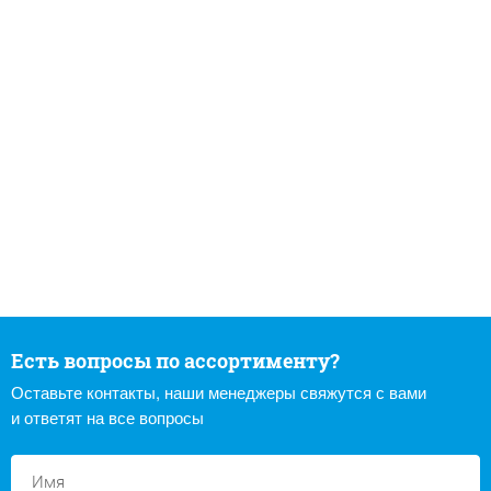
Есть вопросы по ассортименту?
Оставьте контакты, наши менеджеры свяжутся с вами
и ответят на все вопросы