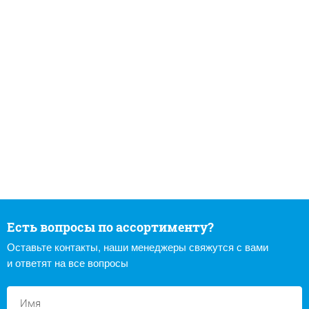
Есть вопросы по ассортименту?
Оставьте контакты, наши менеджеры свяжутся с вами
и ответят на все вопросы