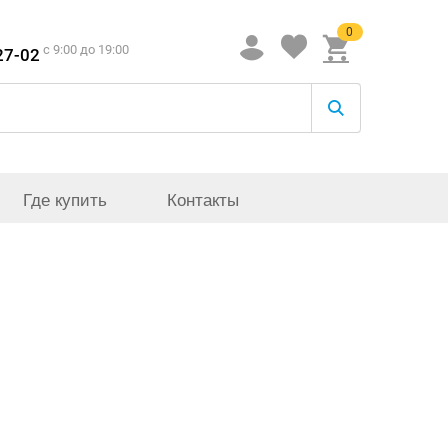
0
c 9:00 до 19:00
27-02
Где купить
Контакты