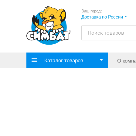
Ваш город:
Доставка по России
Каталог товаров
О комп