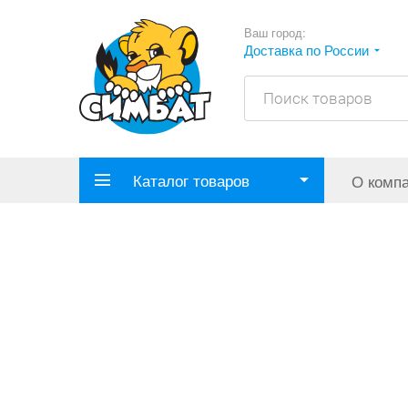
Ваш город:
Доставка по России
Каталог товаров
О комп