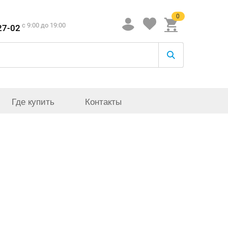
0
c 9:00 до 19:00
27-02
Где купить
Контакты