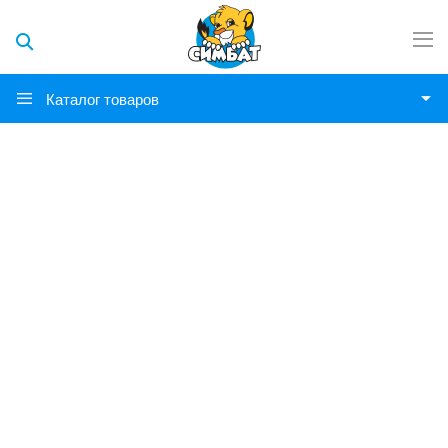
Каталог товаров