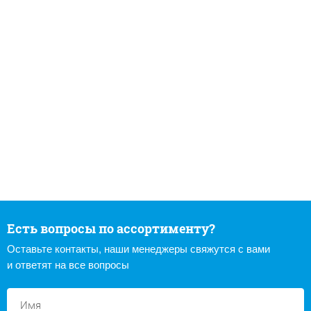
Есть вопросы по ассортименту?
Оставьте контакты, наши менеджеры свяжутся с вами
и ответят на все вопросы