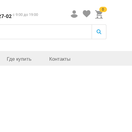
0
c 9:00 до 19:00
27-02
Где купить
Контакты