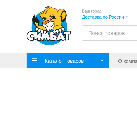
Ваш город:
Доставка по России
Каталог товаров
О комп