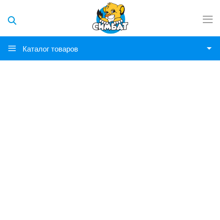
Каталог товаров