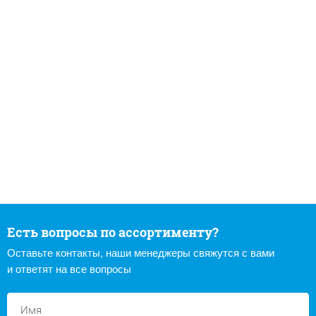
Есть вопросы по ассортименту?
Оставьте контакты, наши менеджеры свяжутся с вами
и ответят на все вопросы