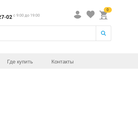
0
c 9:00 до 19:00
27-02
Где купить
Контакты