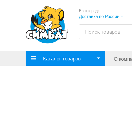
Ваш город:
Доставка по России
Каталог товаров
О комп