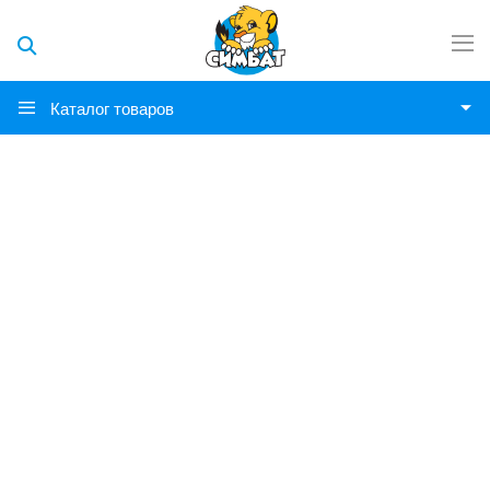
Каталог товаров