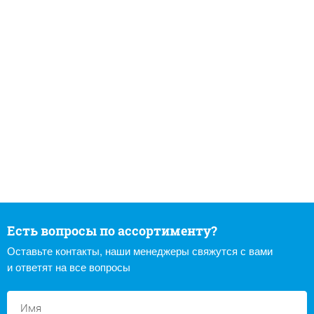
Есть вопросы по ассортименту?
Оставьте контакты, наши менеджеры свяжутся с вами
и ответят на все вопросы