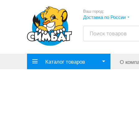
Ваш город:
Доставка по России
Каталог товаров
О комп