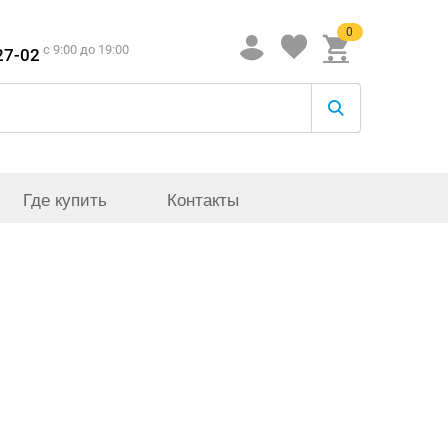
0
c 9:00 до 19:00
27-02
Где купить
Контакты