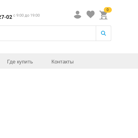
0
c 9:00 до 19:00
27-02
Где купить
Контакты