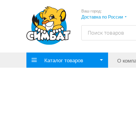
Ваш город:
Доставка по России
Каталог товаров
О комп