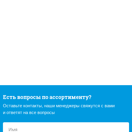
Есть вопросы по ассортименту?
Оставьте контакты, наши менеджеры свяжутся с вами
и ответят на все вопросы