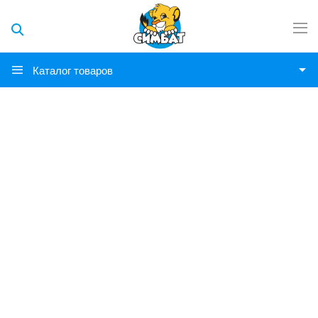
Каталог товаров