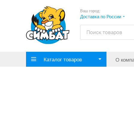
Ваш город:
Доставка по России
Каталог товаров
О комп