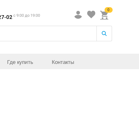
0
c 9:00 до 19:00
27-02
Где купить
Контакты