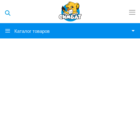
Каталог товаров