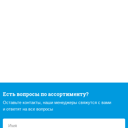
Есть вопросы по ассортименту?
Оставьте контакты, наши менеджеры свяжутся с вами
и ответят на все вопросы