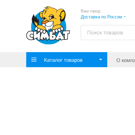
Ваш город:
Доставка по России
Каталог товаров
О комп