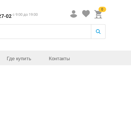
0
c 9:00 до 19:00
27-02
Где купить
Контакты