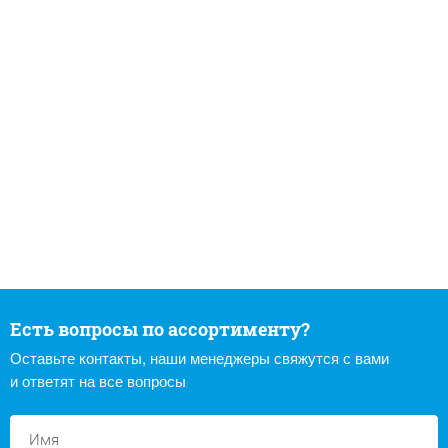
Есть вопросы по ассортименту?
Оставьте контакты, наши менеджеры свяжутся с вами
и ответят на все вопросы