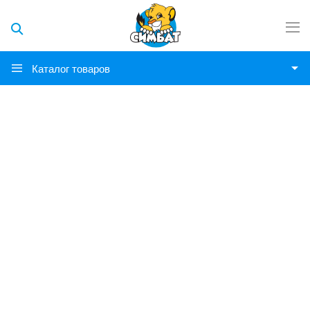
Каталог товаров