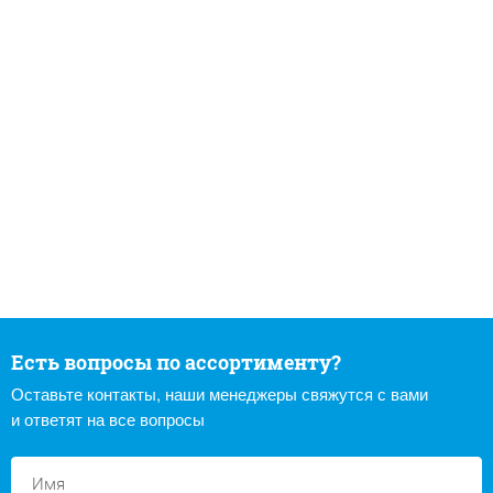
Есть вопросы по ассортименту?
Оставьте контакты, наши менеджеры свяжутся с вами
и ответят на все вопросы