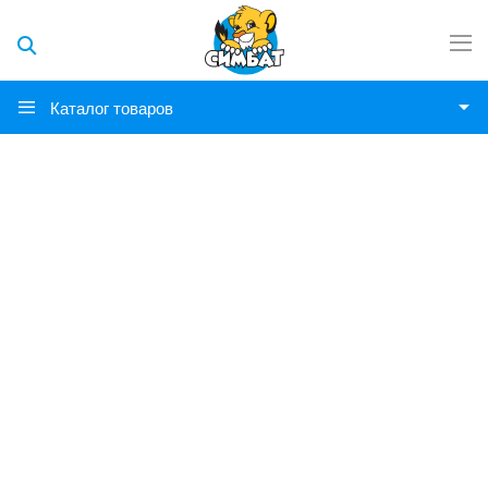
Каталог товаров