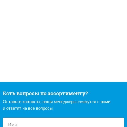
Есть вопросы по ассортименту?
Оставьте контакты, наши менеджеры свяжутся с вами
и ответят на все вопросы