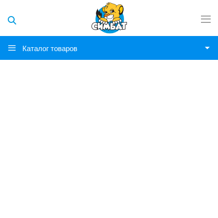
Каталог товаров