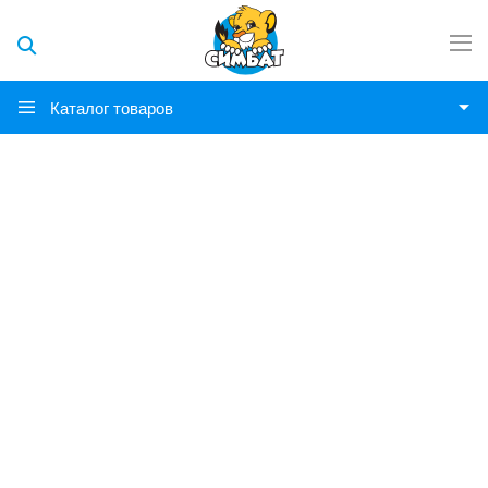
Каталог товаров