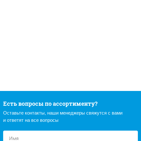
Есть вопросы по ассортименту?
Оставьте контакты, наши менеджеры свяжутся с вами
и ответят на все вопросы