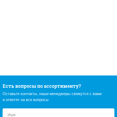
Есть вопросы по ассортименту?
Оставьте контакты, наши менеджеры свяжутся с вами
и ответят на все вопросы