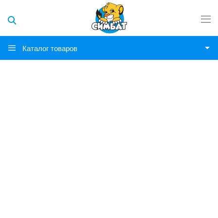
Каталог товаров