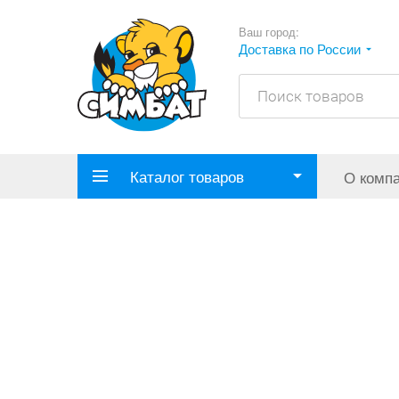
Ваш город:
Доставка по России
Каталог товаров
О комп