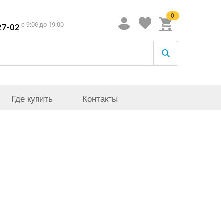
0
c 9:00 до 19:00
27-02
Где купить
Контакты