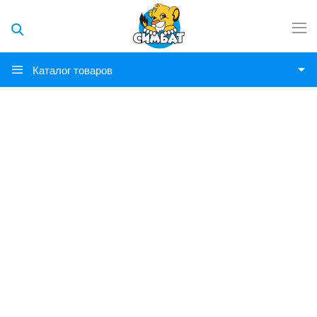
Каталог товаров