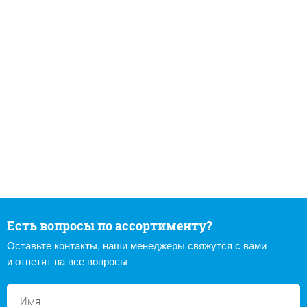
Есть вопросы по ассортименту?
Оставьте контакты, наши менеджеры свяжутся с вами
и ответят на все вопросы