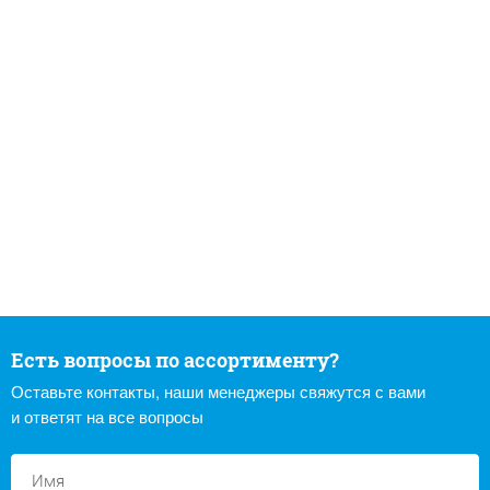
Есть вопросы по ассортименту?
Оставьте контакты, наши менеджеры свяжутся с вами
и ответят на все вопросы