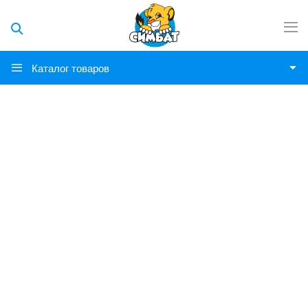
Каталог товаров