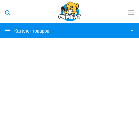
Каталог товаров