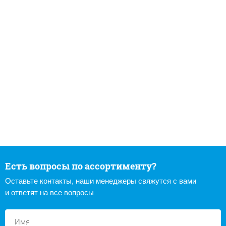
Есть вопросы по ассортименту?
Оставьте контакты, наши менеджеры свяжутся с вами
и ответят на все вопросы