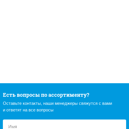
Есть вопросы по ассортименту?
Оставьте контакты, наши менеджеры свяжутся с вами
и ответят на все вопросы