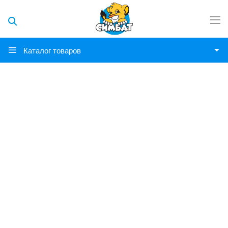
Каталог товаров