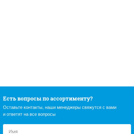
Есть вопросы по ассортименту?
Оставьте контакты, наши менеджеры свяжутся с вами
и ответят на все вопросы