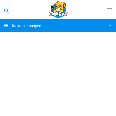
Каталог товаров