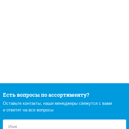
Есть вопросы по ассортименту?
Оставьте контакты, наши менеджеры свяжутся с вами
и ответят на все вопросы