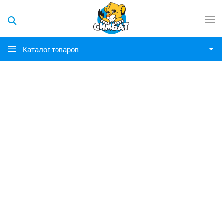
Каталог товаров