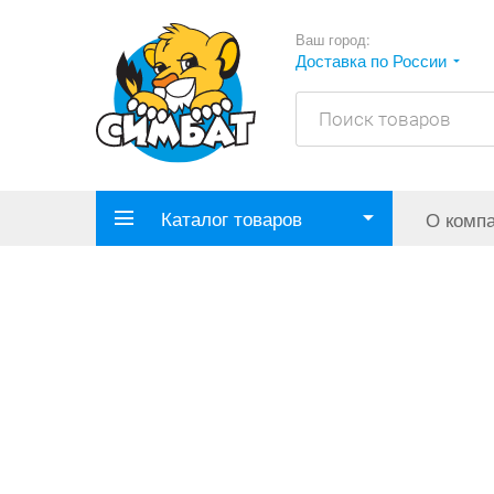
Ваш город:
Доставка по России
Каталог товаров
О комп