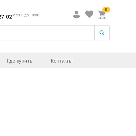
0
c 9:00 до 19:00
27-02
Где купить
Контакты