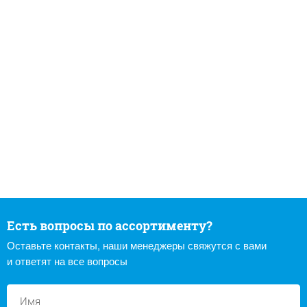
Есть вопросы по ассортименту?
Оставьте контакты, наши менеджеры свяжутся с вами
и ответят на все вопросы