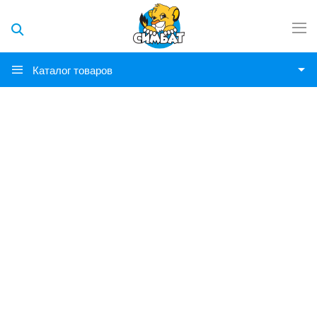
Каталог товаров