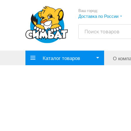
Ваш город:
Доставка по России
Каталог товаров
О комп