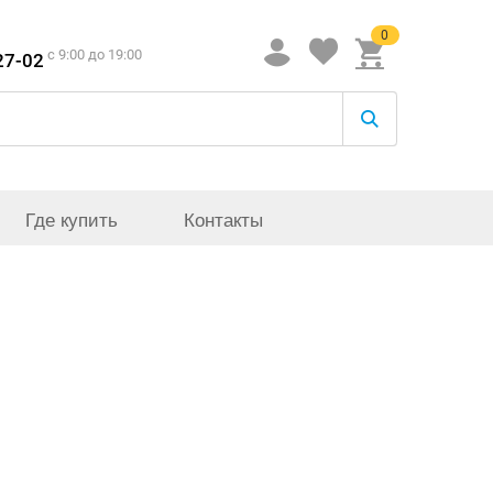
0
c 9:00 до 19:00
27-02
Где купить
Контакты