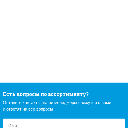
Есть вопросы по ассортименту?
Оставьте контакты, наши менеджеры свяжутся с вами
и ответят на все вопросы