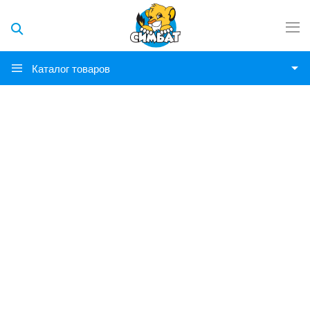
Каталог товаров