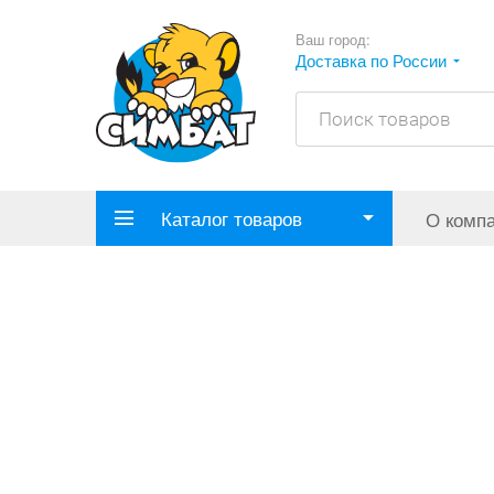
Ваш город:
Доставка по России
Каталог товаров
О комп