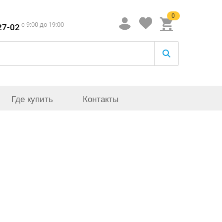
0
c 9:00 до 19:00
27-02
Где купить
Контакты