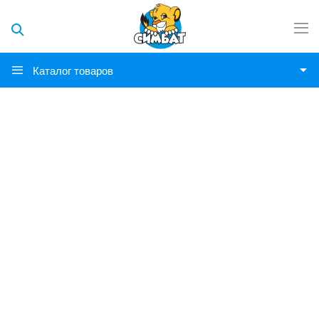
Каталог товаров