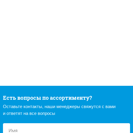
Есть вопросы по ассортименту?
Оставьте контакты, наши менеджеры свяжутся с вами
и ответят на все вопросы