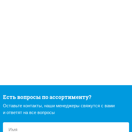
Есть вопросы по ассортименту?
Оставьте контакты, наши менеджеры свяжутся с вами
и ответят на все вопросы