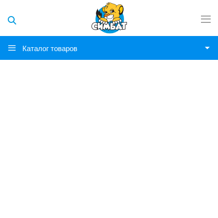
Каталог товаров