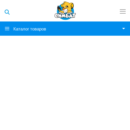
Каталог товаров