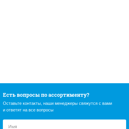
Есть вопросы по ассортименту?
Оставьте контакты, наши менеджеры свяжутся с вами
и ответят на все вопросы