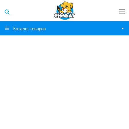
Каталог товаров