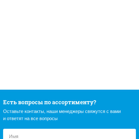
Есть вопросы по ассортименту?
Оставьте контакты, наши менеджеры свяжутся с вами
и ответят на все вопросы