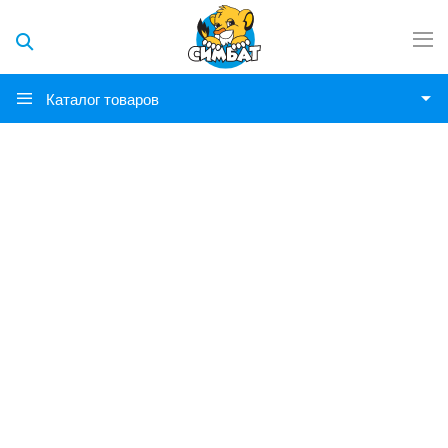
Каталог товаров