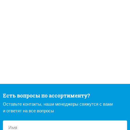
Есть вопросы по ассортименту?
Оставьте контакты, наши менеджеры свяжутся с вами
и ответят на все вопросы