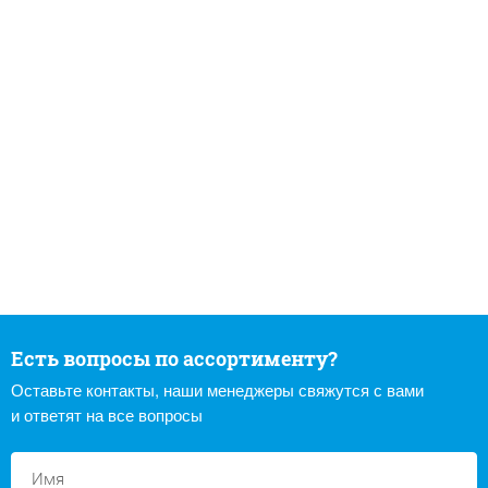
Есть вопросы по ассортименту?
Оставьте контакты, наши менеджеры свяжутся с вами
и ответят на все вопросы