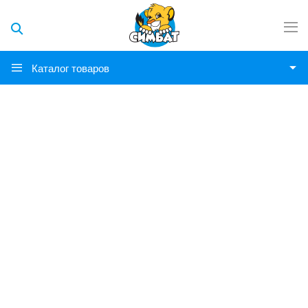
Каталог товаров