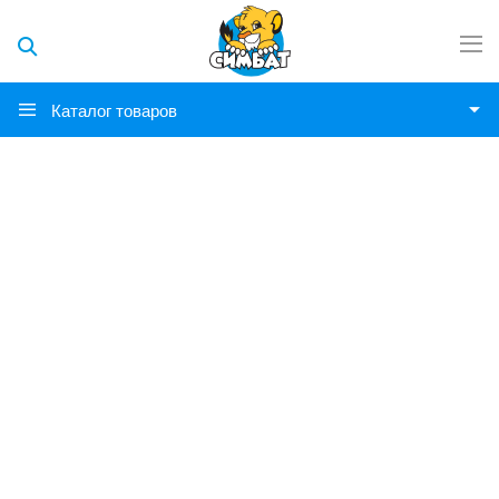
Каталог товаров