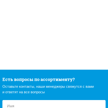
Есть вопросы по ассортименту?
Оставьте контакты, наши менеджеры свяжутся с вами
и ответят на все вопросы