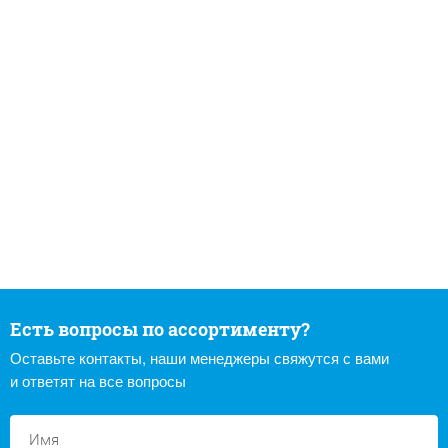
Есть вопросы по ассортименту?
Оставьте контакты, наши менеджеры свяжутся с вами
и ответят на все вопросы