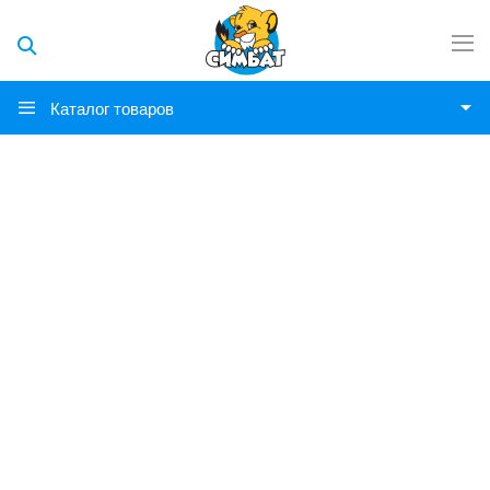
Каталог товаров