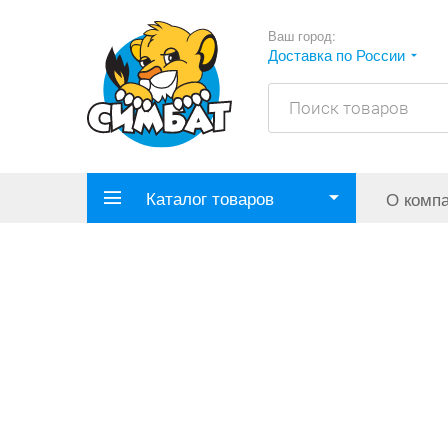
Ваш город:
Доставка по России
Каталог товаров
О комп