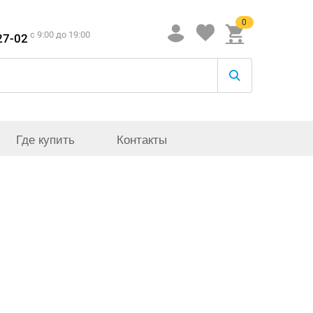
0
c 9:00 до 19:00
27-02
Где купить
Контакты