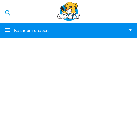
Каталог товаров