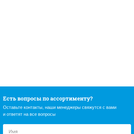
Есть вопросы по ассортименту?
Оставьте контакты, наши менеджеры свяжутся с вами
и ответят на все вопросы