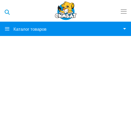
Каталог товаров