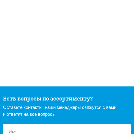
Есть вопросы по ассортименту?
Оставьте контакты, наши менеджеры свяжутся с вами
и ответят на все вопросы