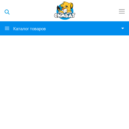
Каталог товаров