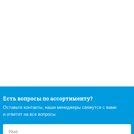
Есть вопросы по ассортименту?
Оставьте контакты, наши менеджеры свяжутся с вами
и ответят на все вопросы